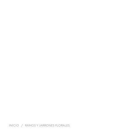
INICIO
/
RAMOS Y JARRONES FLORALES