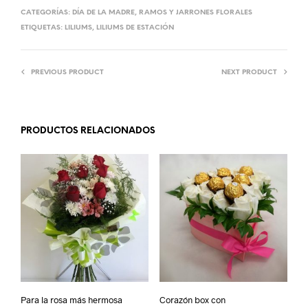
CATEGORÍAS:
DÍA DE LA MADRE
,
RAMOS Y JARRONES FLORALES
ETIQUETAS:
LILIUMS
,
LILIUMS DE ESTACIÓN
PREVIOUS PRODUCT
NEXT PRODUCT
PRODUCTOS RELACIONADOS
Para la rosa más hermosa
Corazón box con