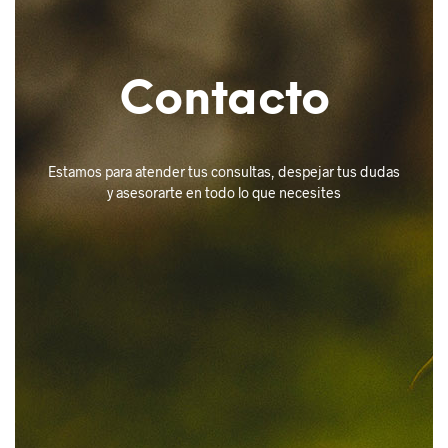
Contacto
Estamos para atender tus consultas, despejar tus dudas
y asesorarte en todo lo que necesites