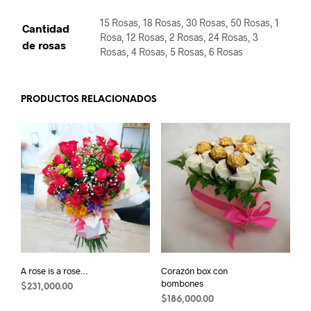
15 Rosas, 18 Rosas, 30 Rosas, 50 Rosas, 1
Cantidad
Rosa, 12 Rosas, 2 Rosas, 24 Rosas, 3
de rosas
Rosas, 4 Rosas, 5 Rosas, 6 Rosas
PRODUCTOS RELACIONADOS
A rose is a rose…
Corazón box con
bombones
$
231,000.00
$
186,000.00