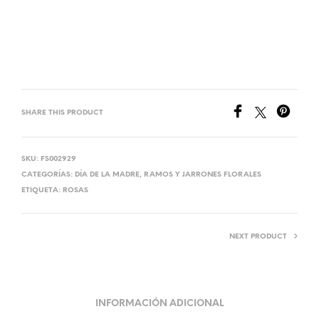
SHARE THIS PRODUCT
SKU:
FS002929
CATEGORÍAS:
DÍA DE LA MADRE
,
RAMOS Y JARRONES FLORALES
ETIQUETA:
ROSAS
NEXT PRODUCT
INFORMACIÓN ADICIONAL