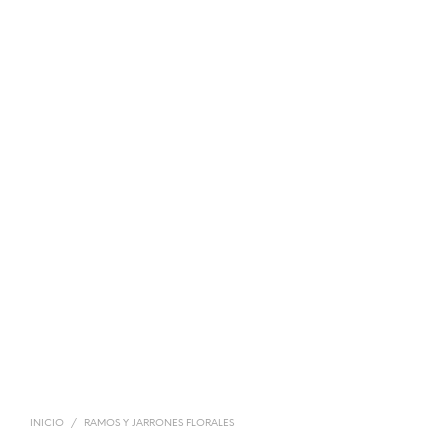
INICIO
/
RAMOS Y JARRONES FLORALES