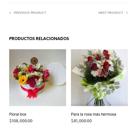
PREVIOUS PRODUCT
NEXT PRODUCT
PRODUCTOS RELACIONADOS
Floral box
Para la rosa más hermosa
$
108,000.00
$
81,000.00